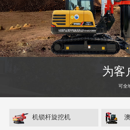
为客
可全
机锁杆旋挖机
澳