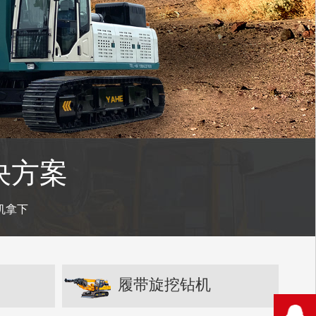
决方案
机拿下
履带旋挖钻机
210