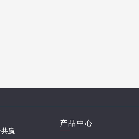
产品中心
·共赢