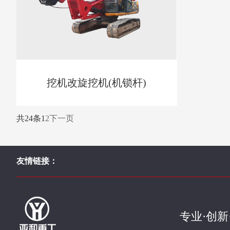
挖机改旋挖机(机锁杆)
共24条
1
2
下一页
友情链接：
专业·创新