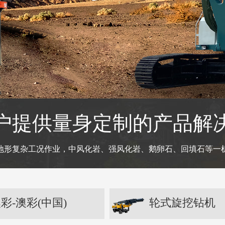
户提供量身定制的产品解
地形复杂工况作业，中风化岩、强风化岩、鹅卵石、回填石等一
彩-澳彩(中国)
轮式旋挖钻机