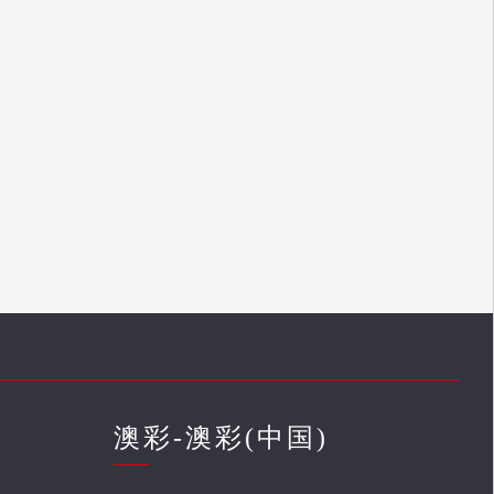
澳彩-澳彩(中国)