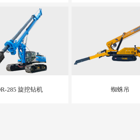
DR-285 旋挖钻机
蜘蛛吊