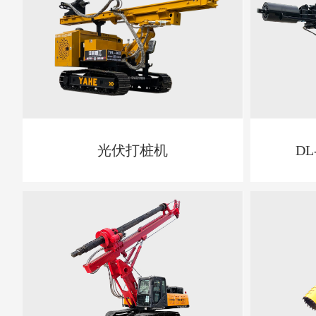
光伏打桩机
D