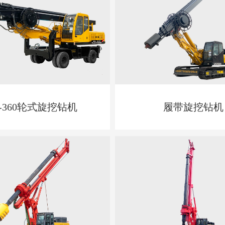
L-360轮式旋挖钻机
履带旋挖钻机