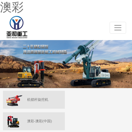
澳彩
机锁杆旋挖机
澳彩-澳彩(中国)