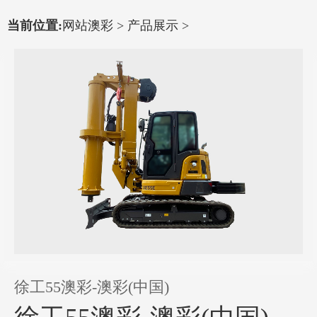
当前位置:
网站澳彩
>
产品展示
>
徐工55澳彩-澳彩(中国)