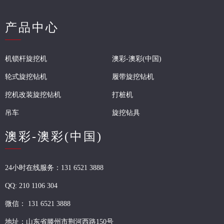
产品中心
机锁杆旋挖机
澳彩-澳彩(中国)
轮式旋挖钻机
履带旋挖钻机
挖机改装旋挖钻机
打桩机
吊车
旋挖钻具
澳彩-澳彩(中国)
24小时在线服务：131 6521 3888
QQ:
210 1106 304
微信：
131 6521 3888
地址：山东省滕州市荆河西路150号