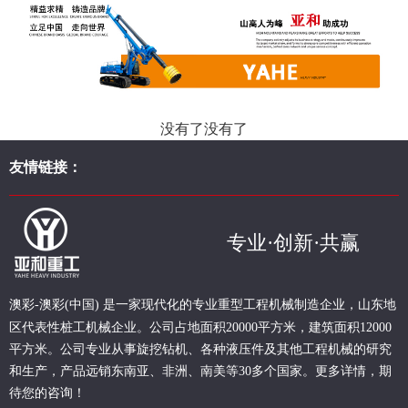
没有了没有了
友情链接：
专业·创新·共赢
现代化的专业重型
工程
机械制造企业，山东地
澳彩-澳彩(中国) 是一家
区代表性桩工机械企业。
公司占地面积20000平方米，建筑面积12000
平方米。公司专业从事旋挖钻机、各种液压件及其他工程机械的研究
和生产，产品远销东南亚、非洲、南美等30多个国家。更多详情，期
待您的咨询！