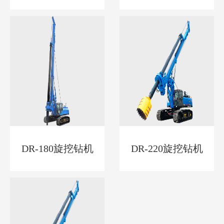
DR-180旋挖钻机
DR-220旋挖钻机