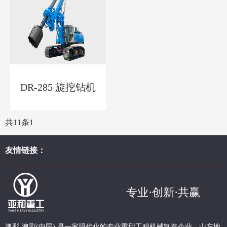
DR-285 旋挖钻机
共11条
1
友情链接：
专业·创新·共赢
现代化的专业重型
工程
机械制造企业，山东地
澳彩-澳彩(中国) 是一家