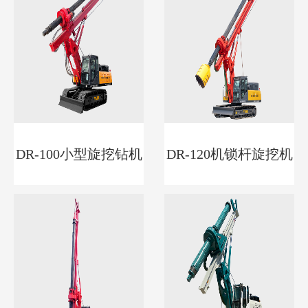
DR-100小型旋挖钻机
DR-120机锁杆旋挖机