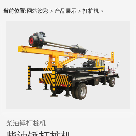
当前位置:
网站澳彩
>
产品展示
>
打桩机
>
柴油锤打桩机