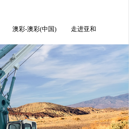
澳彩-澳彩(中国)
走进亚和