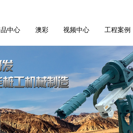
产品中心
澳彩
视频中心
工程案例