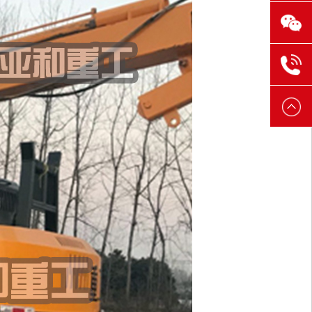
1106
131
304
6521
131
3888
6521
3888