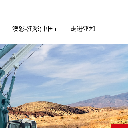
澳彩-澳彩(中国)
走进亚和