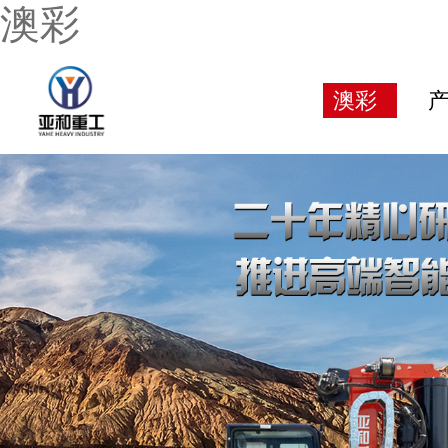
澳彩
澳彩