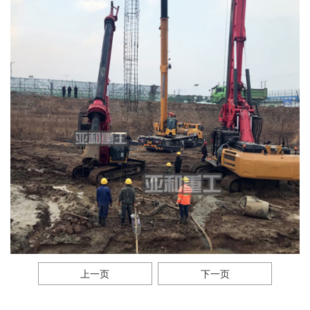
上一页
下一页