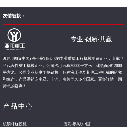
友情链接：
专业·创新·共赢
现代化的专业重型
工程
机械制造企业，山东地
澳彩-澳彩(中国) 是一家
区代表性桩工机械企业。
公司占地面积20000平方米，建筑面积12000
平方米。公司专业从事旋挖钻机、各种液压件及其他工程机械的研究
和生产，产品远销东南亚、非洲、南美等30多个国家。更多详情，期
待您的咨询！
产品中心
机锁杆旋挖机
澳彩-澳彩(中国)