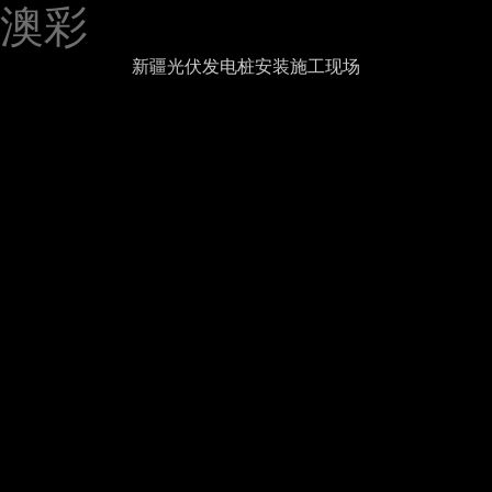
澳彩
新疆光伏发电桩安装施工现场